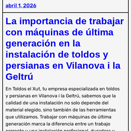
abril 1, 2026
La importancia de trabajar
con máquinas de última
generación en la
instalación de toldos y
persianas en Vilanova i la
Geltrú
En Toldos el Xut, tu empresa especializada en toldos
y persianas en Vilanova i la Geltrú, sabemos que la
calidad de una instalación no solo depende del
material elegido, sino también de las herramientas
que utilizamos. Trabajar con máquinas de última
generación marca la diferencia entre un trabajo
correcto y una instalación profesional, duradera y…