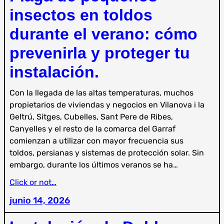
insectos en toldos
durante el verano: cómo
prevenirla y proteger tu
instalación.
Con la llegada de las altas temperaturas, muchos
propietarios de viviendas y negocios en Vilanova i la
Geltrú, Sitges, Cubelles, Sant Pere de Ribes,
Canyelles y el resto de la comarca del Garraf
comienzan a utilizar con mayor frecuencia sus
toldos, persianas y sistemas de protección solar. Sin
embargo, durante los últimos veranos se ha…
Click or not…
junio 14, 2026