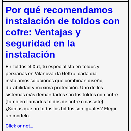
Por qué recomendamos
instalación de toldos con
cofre: Ventajas y
seguridad en la
instalación
En Toldos el Xut, tu especialista en toldos y
persianas en Vilanova i la Geltrú, cada día
instalamos soluciones que combinan diseño,
durabilidad y máxima protección. Uno de los
sistemas más demandados son los toldos con cofre
(también llamados toldos de cofre o cassete).
¿Sabías que no todos los toldos son iguales? Elegir
un modelo…
Click or not…