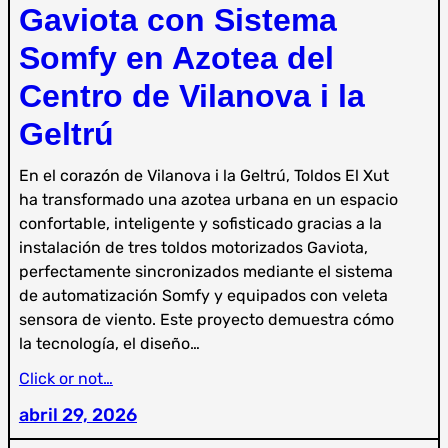
Gaviota con Sistema
Somfy en Azotea del
Centro de Vilanova i la
Geltrú
En el corazón de Vilanova i la Geltrú, Toldos El Xut
ha transformado una azotea urbana en un espacio
confortable, inteligente y sofisticado gracias a la
instalación de tres toldos motorizados Gaviota,
perfectamente sincronizados mediante el sistema
de automatización Somfy y equipados con veleta
sensora de viento. Este proyecto demuestra cómo
la tecnología, el diseño…
Click or not…
abril 29, 2026