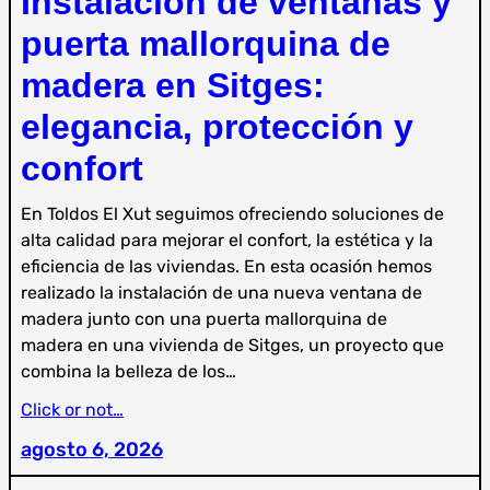
Instalación de ventanas y
puerta mallorquina de
madera en Sitges:
elegancia, protección y
confort
En Toldos El Xut seguimos ofreciendo soluciones de
alta calidad para mejorar el confort, la estética y la
eficiencia de las viviendas. En esta ocasión hemos
realizado la instalación de una nueva ventana de
madera junto con una puerta mallorquina de
madera en una vivienda de Sitges, un proyecto que
combina la belleza de los…
Click or not…
agosto 6, 2026