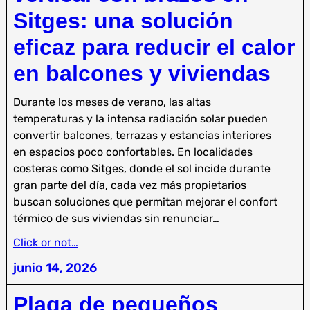
Sitges: una solución
eficaz para reducir el calor
en balcones y viviendas
Durante los meses de verano, las altas
temperaturas y la intensa radiación solar pueden
convertir balcones, terrazas y estancias interiores
en espacios poco confortables. En localidades
costeras como Sitges, donde el sol incide durante
gran parte del día, cada vez más propietarios
buscan soluciones que permitan mejorar el confort
térmico de sus viviendas sin renunciar…
Click or not…
junio 14, 2026
Plaga de pequeños