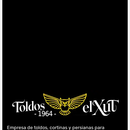
Empresa de toldos, cortinas y persianas para