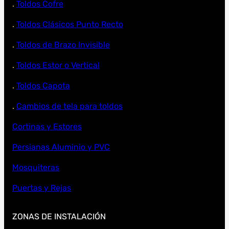
.
Toldos Cofre
.
Toldos Clásicos Punto Recto
.
Toldos de Brazo Invisible
.
Toldos Estor o Vertical
.
Toldos Capota
.
Cambios de tela para toldos
Cortinas y Estores
Persianas Aluminio y PVC
Mosquiteras
Puertas y Rejas
ZONAS DE INSTALACIÓN