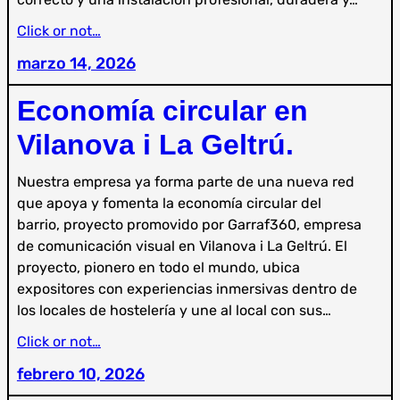
Click or not…
marzo 14, 2026
Economía circular en
Vilanova i La Geltrú.
Nuestra empresa ya forma parte de una nueva red
que apoya y fomenta la economía circular del
barrio, proyecto promovido por Garraf360, empresa
de comunicación visual en Vilanova i La Geltrú. El
proyecto, pionero en todo el mundo, ubica
expositores con experiencias inmersivas dentro de
los locales de hostelería y une al local con sus…
Click or not…
febrero 10, 2026