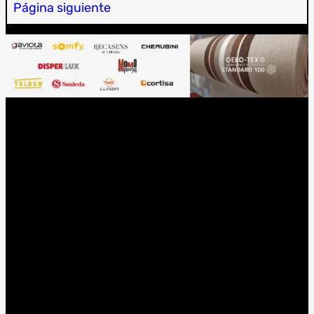
Página siguiente