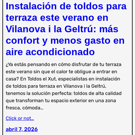
Instalación de toldos para
terraza este verano en
Vilanova i la Geltrú: más
confort y menos gasto en
aire acondicionado
¿Ya estás pensando en cómo disfrutar de tu terraza
este verano sin que el calor te obligue a entrar en
casa? En Toldos el Xut, especialistas en instalación
de toldos para terraza en Vilanova i la Geltrú,
tenemos la solución perfecta: toldos de alta calidad
que transforman tu espacio exterior en una zona
fresca, cómoda…
Click or not…
abril 7, 2026