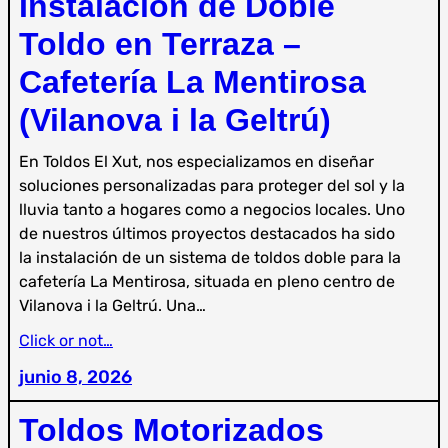
Instalación de Doble
Toldo en Terraza –
Cafetería La Mentirosa
(Vilanova i la Geltrú)
En Toldos El Xut, nos especializamos en diseñar
soluciones personalizadas para proteger del sol y la
lluvia tanto a hogares como a negocios locales. Uno
de nuestros últimos proyectos destacados ha sido
la instalación de un sistema de toldos doble para la
cafetería La Mentirosa, situada en pleno centro de
Vilanova i la Geltrú. Una…
Click or not…
junio 8, 2026
Toldos Motorizados