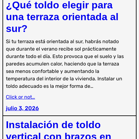
¿Qué toldo elegir para
una terraza orientada al
sur?
Si tu terraza está orientada al sur, habrás notado
que durante el verano recibe sol prácticamente
durante todo el día. Esto provoca que el suelo y las
paredes acumulen calor, haciendo que la terraza
sea menos confortable y aumentando la
temperatura del interior de la vivienda. Instalar un
toldo adecuado es la mejor forma de…
Click or not…
julio 3, 2026
Instalación de toldo
vertical con brazos en