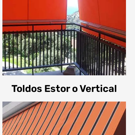
Toldos Estor o Vertical