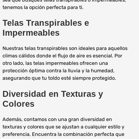
tenemos la opción perfecta para ti.
Telas Transpirables e
Impermeables
Nuestras telas transpirables son ideales para aquellos
climas cálidos donde el flujo de aire es esencial. Por
otro lado, las telas impermeables ofrecen una
protección óptima contra la lluvia y la humedad,
asegurando que tu toldo esté siempre protegido.
Diversidad en Texturas y
Colores
Además, contamos con una gran diversidad en
texturas y colores que se ajustan a cualquier estilo y
preferencia. Encuentra la combinación perfecta que