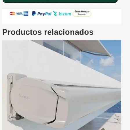
Productos relacionados