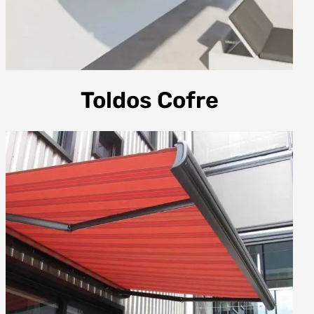
Toldos Cofre