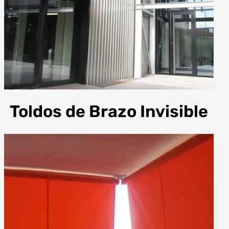
Toldos de Brazo Invisible