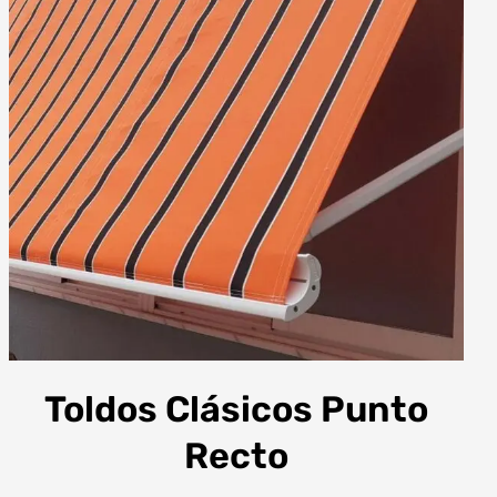
Toldos Clásicos Punto
Recto