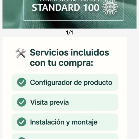
1
/
1