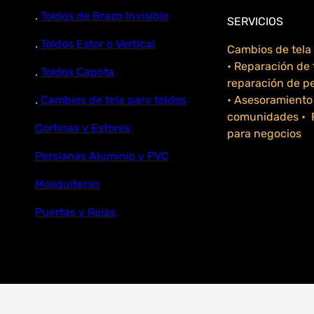
.
Toldos de Brazo Invisible
SERVICIOS
.
Toldos Estor o Vertical
Cambios de tela 
• Reparación de 
.
Toldos Capota
reparación de p
.
Cambios de tela para toldos
• Asesoramiento
comunidades • P
Cortinas y Estores
para negocios
Persianas Aluminio y PVC
Mosquiteras
Puertas y Rejas