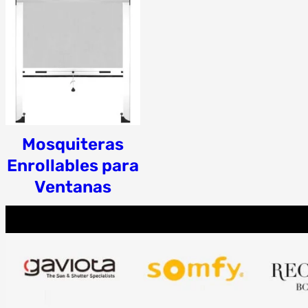
Mosquiteras
Enrollables para
Ventanas