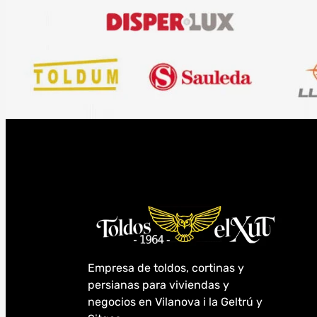
Empresa de toldos, cortinas y
persianas para viviendas y
negocios en Vilanova i la Geltrú y