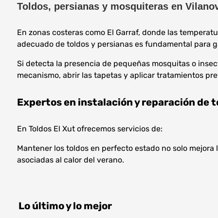
Toldos, persianas y mosquiteras en Vilanova
En zonas costeras como El Garraf, donde las temperatu
adecuado de toldos y persianas es fundamental para ga
Si detecta la presencia de pequeñas mosquitas o insecto
mecanismo, abrir las tapetas y aplicar tratamientos pr
Expertos en instalación y reparación de t
En Toldos El Xut ofrecemos servicios de:
Mantener los toldos en perfecto estado no solo mejora l
asociadas al calor del verano.
Lo último y lo mejor