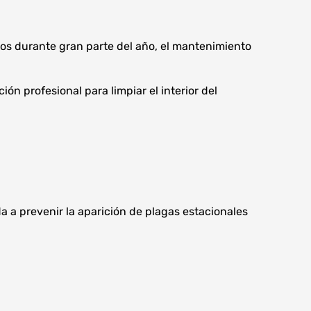
os durante gran parte del año, el mantenimiento
n profesional para limpiar el interior del
da a prevenir la aparición de plagas estacionales