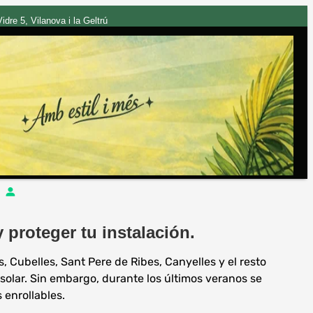
dre 5, Vilanova i la Geltrú
proteger tu instalación.
, Cubelles, Sant Pere de Ribes, Canyelles y el resto
solar. Sin embargo, durante los últimos veranos se
 enrollables.