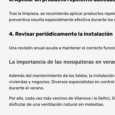
Tras la limpieza, se recomienda aplicar productos repele
preventiva resulta especialmente efectiva durante los m
4. Revisar periódicamente la instalación
Una revisión anual ayuda a mantener el correcto funci
La importancia de las mosquiteras en vera
Además del mantenimiento de los toldos, la instalación
viviendas y negocios. Diversos especialistas en contro
durante el verano.
Por ello, cada vez más vecinos de Vilanova i la Geltrú, 
disfrutar de una ventilación natural sin molestias.