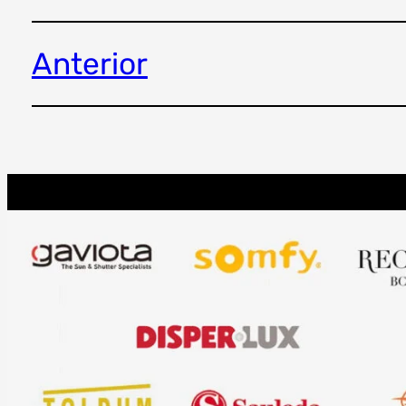
Anterior