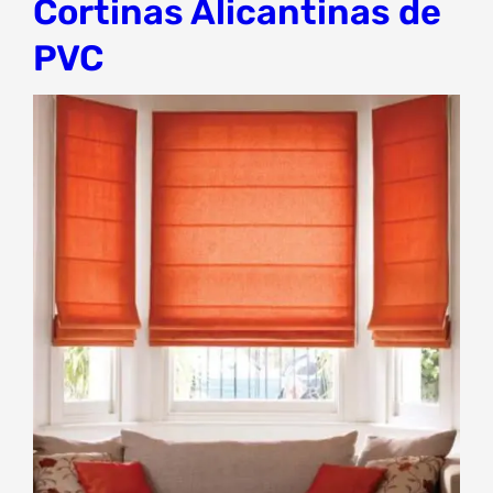
Cortinas Alicantinas de
PVC