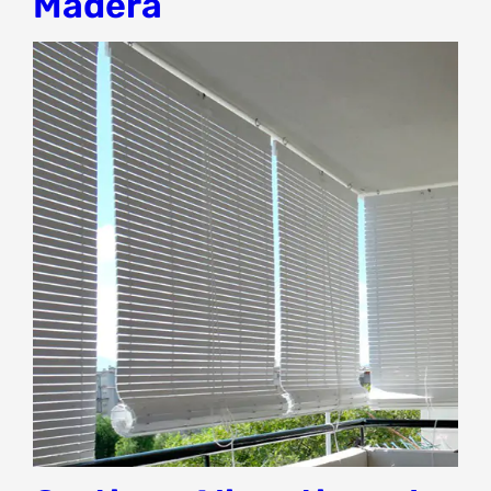
Madera