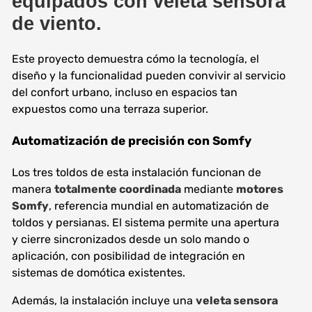
equipados con
veleta sensora
de viento
.
Este proyecto demuestra cómo la tecnología, el
diseño y la funcionalidad pueden convivir al servicio
del confort urbano, incluso en espacios tan
expuestos como una terraza superior.
Automatización de precisión con Somfy
Los tres toldos de esta instalación funcionan de
manera
totalmente coordinada
mediante
motores
Somfy
, referencia mundial en automatización de
toldos y persianas. El sistema permite una apertura
y cierre sincronizados desde un solo mando o
aplicación, con posibilidad de integración en
sistemas de domótica existentes.
Además, la instalación incluye una
veleta sensora