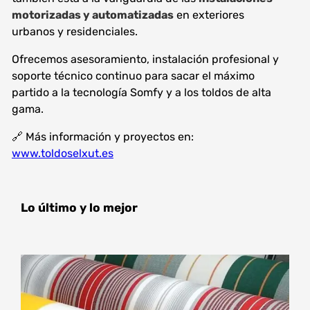
motorizadas y automatizadas
en exteriores
urbanos y residenciales.
Ofrecemos asesoramiento, instalación profesional y
soporte técnico continuo para sacar el máximo
partido a la tecnología Somfy y a los toldos de alta
gama.
🔗 Más información y proyectos en:
www.toldoselxut.es
Lo último y lo mejor