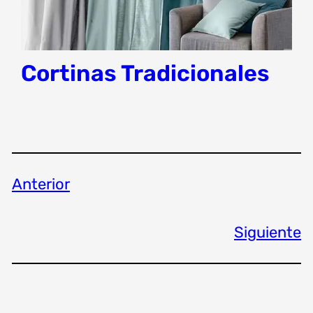
Cortinas Tradicionales
Anterior
Siguiente