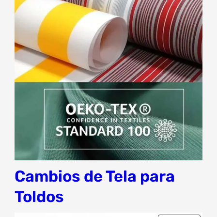
Cambios de Tela para
Toldos