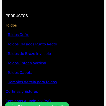
PRODUCTOS
Toldos
.
Toldos Cofre
.
Toldos Clásicos Punto Recto
.
Toldos de Brazo Invisible
.
Toldos Estor o Vertical
.
Toldos Capota
.
Cambios de tela para toldos
Cortinas y Estores
Persianas Aluminio y PVC