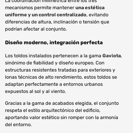
La coordinación milimétrica entre los tres
mecanismos permite mantener
una estética
uniforme y un control centralizado
, evitando
diferencias de altura, inclinación o tensión que
podrían afectar al conjunto.
Diseño moderno, integración perfecta
Los toldos instalados pertenecen a la gama
Gaviota
,
sinónimo de fiabilidad y diseño europeo. Con
estructuras resistentes tratadas para exteriores y
lonas técnicas de alto rendimiento, estos toldos se
adaptan perfectamente a entornos urbanos
expuestos al sol y al viento.
Gracias a la gama de acabados elegida, el conjunto
respeta el estilo arquitectónico del edificio,
aportando valor estético sin romper con la armonía
del entorno.