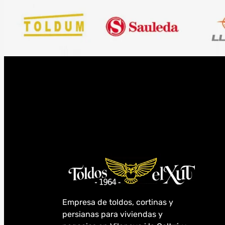
Empresa de toldos, cortinas y
persianas para viviendas y