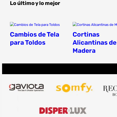
Lo último y lo mejor
Cambios de Tela
Cortinas
para Toldos
Alicantinas de
Madera