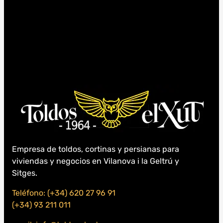
Empresa de toldos, cortinas y persianas para
viviendas y negocios en Vilanova i la Geltrú y
Sitges.
Teléfono: (+34) 620 27 96 91
(+34) 93 211 011