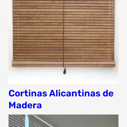
Cortinas Alicantinas de
Madera