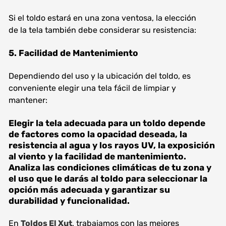
Si el toldo estará en una zona ventosa, la elección
de la tela también debe considerar su resistencia:
5. Facilidad de Mantenimiento
Dependiendo del uso y la ubicación del toldo, es
conveniente elegir una tela fácil de limpiar y
mantener:
Elegir la tela adecuada para un toldo depende
de factores como la opacidad deseada, la
resistencia al agua y los rayos UV, la exposición
al viento y la facilidad de mantenimiento.
Analiza las condiciones climáticas de tu zona y
el uso que le darás al toldo para seleccionar la
opción más adecuada y garantizar su
durabilidad y funcionalidad.
En
Toldos El Xut
, trabajamos con las mejores