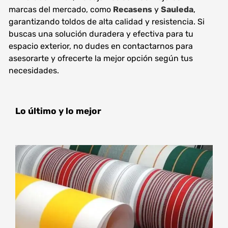
marcas del mercado, como
Recasens
y
Sauleda
,
garantizando toldos de alta calidad y resistencia. Si
buscas una solución duradera y efectiva para tu
espacio exterior, no dudes en contactarnos para
asesorarte y ofrecerte la mejor opción según tus
necesidades.
Lo último y lo mejor