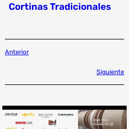
Cortinas Tradicionales
Anterior
Siguiente