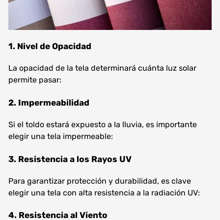
1. Nivel de Opacidad
La opacidad de la tela determinará cuánta luz solar
permite pasar:
2. Impermeabilidad
Si el toldo estará expuesto a la lluvia, es importante
elegir una tela impermeable:
3. Resistencia a los Rayos UV
Para garantizar protección y durabilidad, es clave
elegir una tela con alta resistencia a la radiación UV:
4. Resistencia al Viento