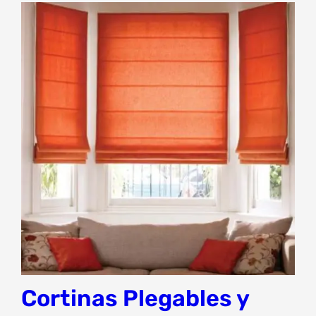
Cortinas Plegables y