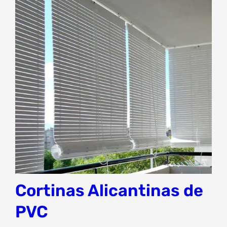
Cortinas Alicantinas de
PVC