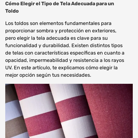
Cómo Elegir el Tipo de Tela Adecuada para un
Toldo
Los toldos son elementos fundamentales para
proporcionar sombra y protección en exteriores,
pero elegir la tela adecuada es clave para su
funcionalidad y durabilidad. Existen distintos tipos
de telas con características específicas en cuanto a
opacidad, impermeabilidad y resistencia a los rayos
UV. En este artículo, te explicamos cómo elegir la
mejor opción según tus necesidades.